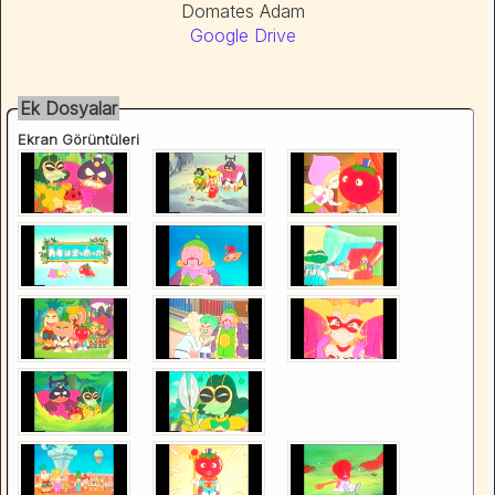
Domates Adam
Google Drive
Ek Dosyalar
Ekran Görüntüleri