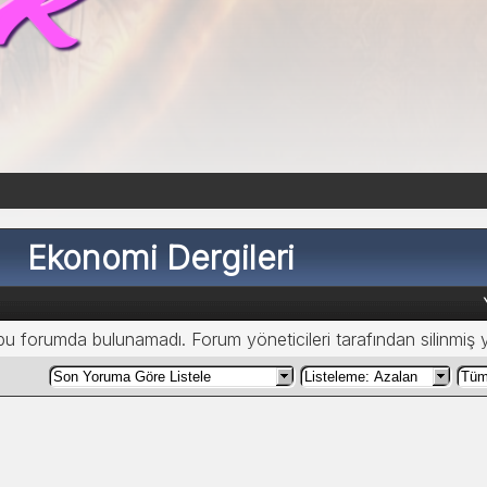
Ekonomi Dergileri
 bu forumda bulunamadı. Forum yöneticileri tarafından silinmiş 