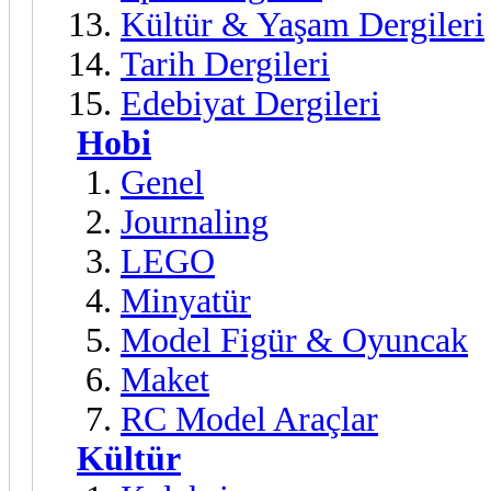
Kültür & Yaşam Dergileri
Tarih Dergileri
Edebiyat Dergileri
Hobi
Genel
Journaling
LEGO
Minyatür
Model Figür & Oyuncak
Maket
RC Model Araçlar
Kültür