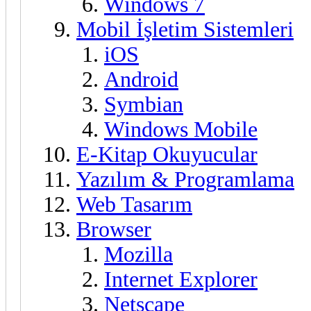
Windows 7
Mobil İşletim Sistemleri
iOS
Android
Symbian
Windows Mobile
E-Kitap Okuyucular
Yazılım & Programlama
Web Tasarım
Browser
Mozilla
Internet Explorer
Netscape