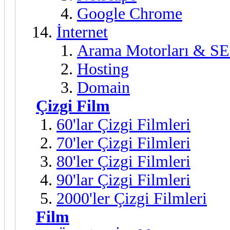
Google Chrome
İnternet
Arama Motorları & S
Hosting
Domain
Çizgi Film
60'lar Çizgi Filmleri
70'ler Çizgi Filmleri
80'ler Çizgi Filmleri
90'lar Çizgi Filmleri
2000'ler Çizgi Filmleri
Film