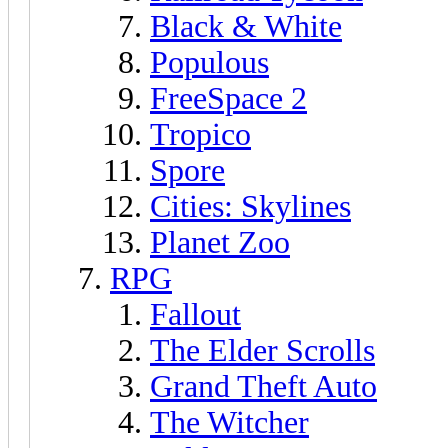
Black & White
Populous
FreeSpace 2
Tropico
Spore
Cities: Skylines
Planet Zoo
RPG
Fallout
The Elder Scrolls
Grand Theft Auto
The Witcher