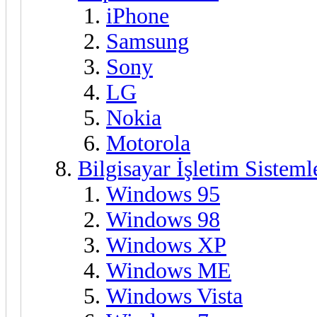
iPhone
Samsung
Sony
LG
Nokia
Motorola
Bilgisayar İşletim Sisteml
Windows 95
Windows 98
Windows XP
Windows ME
Windows Vista