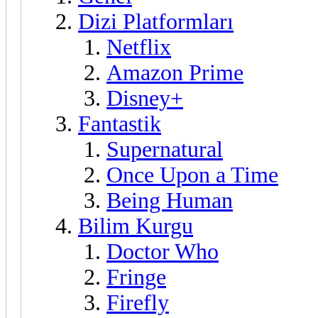
Dizi Platformları
Netflix
Amazon Prime
Disney+
Fantastik
Supernatural
Once Upon a Time
Being Human
Bilim Kurgu
Doctor Who
Fringe
Firefly