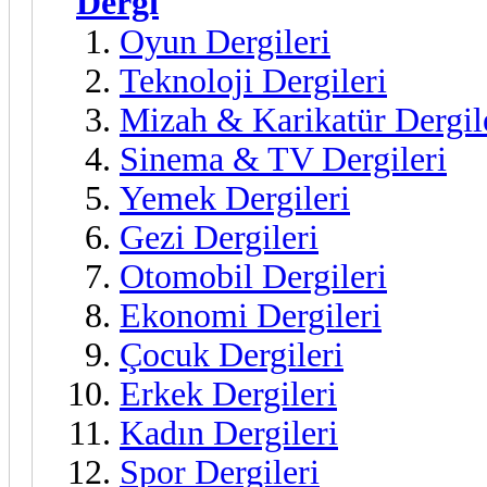
Dergi
Oyun Dergileri
Teknoloji Dergileri
Mizah & Karikatür Dergil
Sinema & TV Dergileri
Yemek Dergileri
Gezi Dergileri
Otomobil Dergileri
Ekonomi Dergileri
Çocuk Dergileri
Erkek Dergileri
Kadın Dergileri
Spor Dergileri