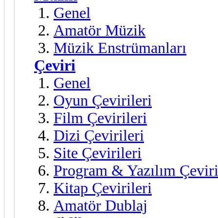
Genel
Amatör Müzik
Müzik Enstrümanları
Çeviri
Genel
Oyun Çevirileri
Film Çevirileri
Dizi Çevirileri
Site Çevirileri
Program & Yazılım Çeviri
Kitap Çevirileri
Amatör Dublaj