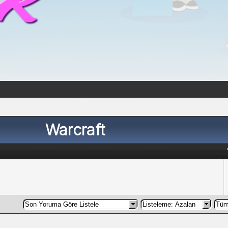
Warcraft