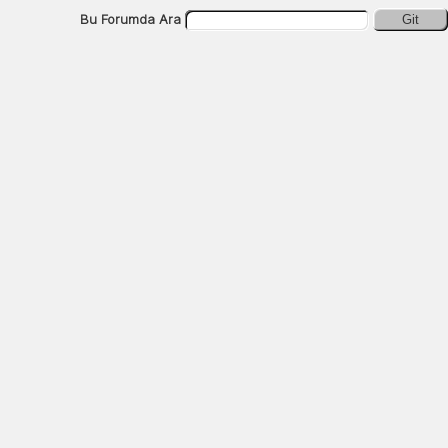
Bu Forumda Ara
Git