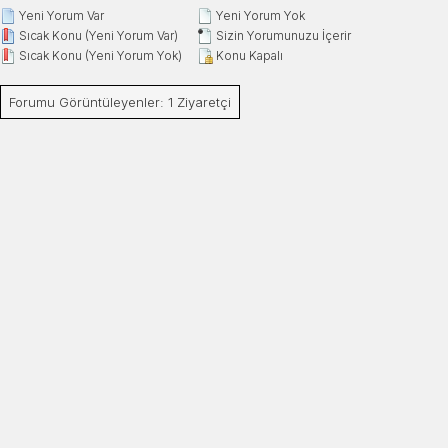
Yeni Yorum Var
Yeni Yorum Yok
Sıcak Konu (Yeni Yorum Var)
Sizin Yorumunuzu İçerir
Sıcak Konu (Yeni Yorum Yok)
Konu Kapalı
Forumu Görüntüleyenler: 1 Ziyaretçi